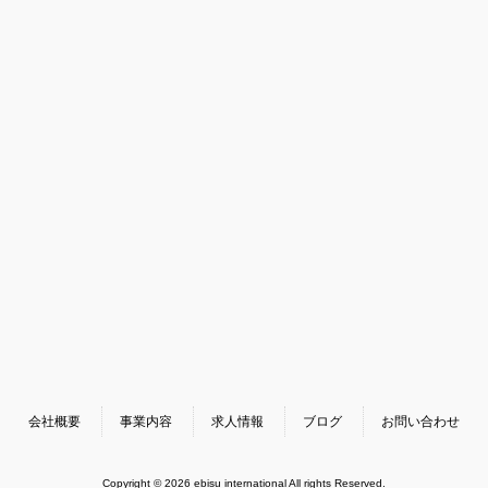
会社概要
事業内容
求人情報
ブログ
お問い合わせ
Copyright © 2026 ebisu international All rights Reserved.