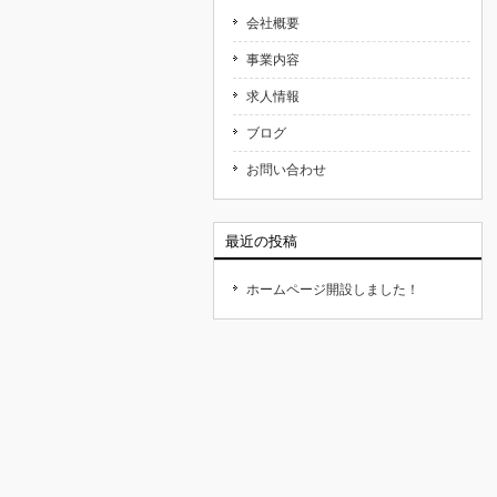
会社概要
事業内容
求人情報
ブログ
お問い合わせ
最近の投稿
ホームページ開設しました！